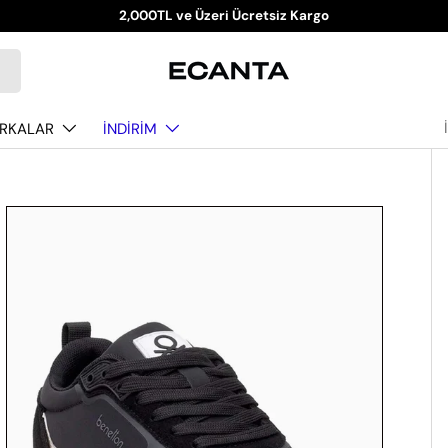
2,000TL ve Üzeri Ücretsiz Kargo
RKALAR
İNDİRİM